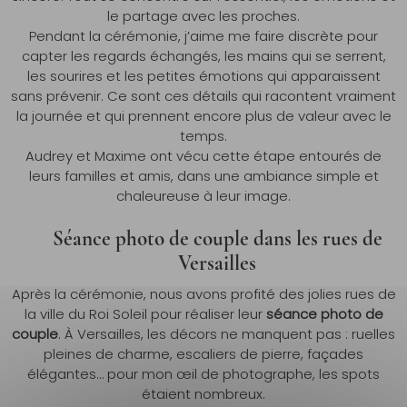
le partage avec les proches.
Pendant la cérémonie, j’aime me faire discrète pour
capter les regards échangés, les mains qui se serrent,
les sourires et les petites émotions qui apparaissent
sans prévenir. Ce sont ces détails qui racontent vraiment
la journée et qui prennent encore plus de valeur avec le
temps.
Audrey et Maxime ont vécu cette étape entourés de
leurs familles et amis, dans une ambiance simple et
chaleureuse à leur image.
Séance photo de couple dans les rues de
Versailles
Après la cérémonie, nous avons profité des jolies rues de
la ville du Roi Soleil pour réaliser leur
séance photo de
couple
. À Versailles, les décors ne manquent pas : ruelles
pleines de charme, escaliers de pierre, façades
élégantes… pour mon œil de photographe, les spots
étaient nombreux.