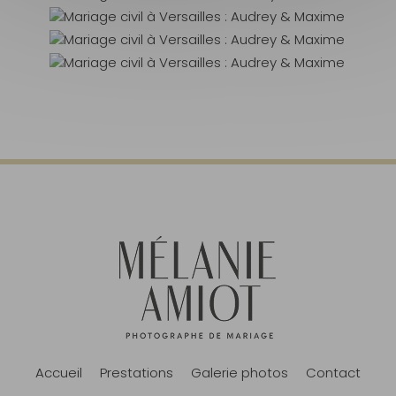
Accueil
Prestations
Galerie photos
Contact